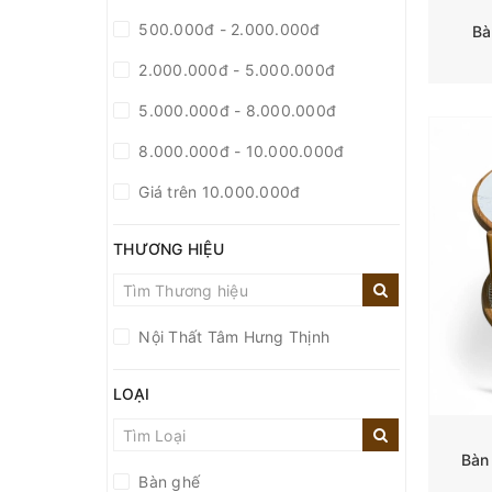
500.000đ - 2.000.000đ
Bà
2.000.000đ - 5.000.000đ
5.000.000đ - 8.000.000đ
8.000.000đ - 10.000.000đ
Giá trên 10.000.000đ
THƯƠNG HIỆU
Nội Thất Tâm Hưng Thịnh
LOẠI
Bàn
Bàn ghế