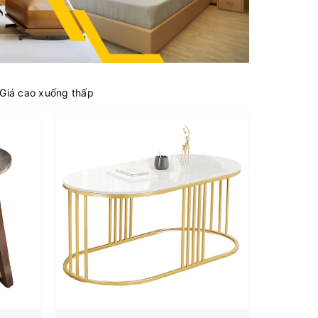
Giá cao xuống thấp