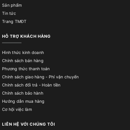
Sản phẩm
Tin tức
Trang TMĐT
HỖ TRỢ KHÁCH HÀNG
Hình thức kinh doanh
Chính sách bán hàng
Phương thức thanh toán
Chính sách giao hàng - Phí vận chuyển
Chính sách đổi trả - Hoàn tiền
Chính sách bảo hành
Hướng dẫn mua hàng
Cơ hội việc làm
LIÊN HỆ VỚI CHÚNG TÔI