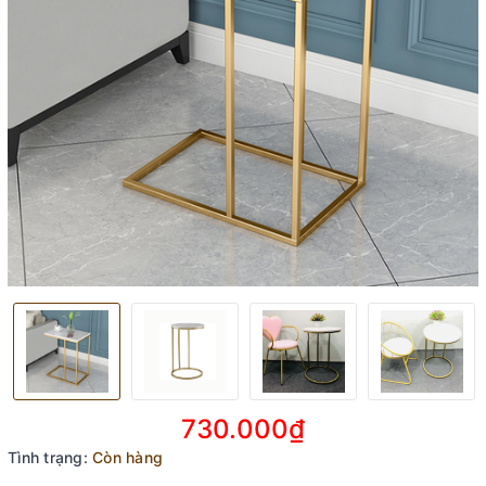
730.000₫
Tình trạng:
Còn hàng