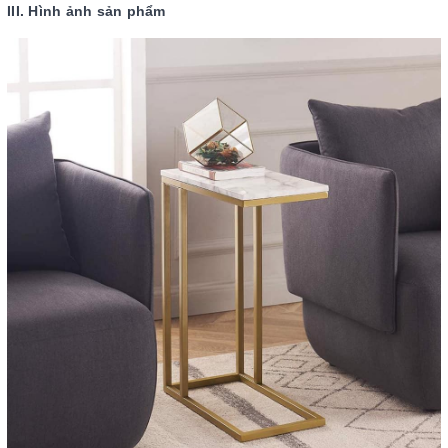
III. Hình ảnh sản phẩm