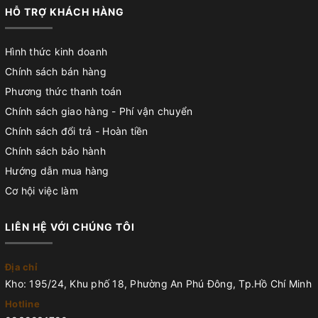
HỖ TRỢ KHÁCH HÀNG
Hình thức kinh doanh
Chính sách bán hàng
Phương thức thanh toán
Chính sách giao hàng - Phí vận chuyển
Chính sách đổi trả - Hoàn tiền
Chính sách bảo hành
Hướng dẫn mua hàng
Cơ hội việc làm
LIÊN HỆ VỚI CHÚNG TÔI
Địa chỉ
Kho: 195/24, Khu phố 18, Phường An Phú Đông, Tp.Hồ Chí Minh
Hotline