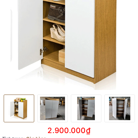
2.900.000₫