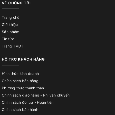
VỀ CHÚNG TÔI
Trang chủ
Giới thiệu
Sản phẩm
Tin tức
Trang TMĐT
HỖ TRỢ KHÁCH HÀNG
Hình thức kinh doanh
Chính sách bán hàng
Phương thức thanh toán
Chính sách giao hàng - Phí vận chuyển
Chính sách đổi trả - Hoàn tiền
Chính sách bảo hành