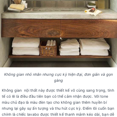
Không gian nhỏ nhắn nhưng cực kỳ hiện đại, đơn giản và gọn
gàng
Không gian nội thất này được thiết kế vô cùng sang trọng, tinh
tế có lẽ là điều đầu tiên bạn có thể cảm nhận được. Với tone
màu chủ đạo là màu đèn tạo cho không gian thêm huyền bí
nhưng lại gây sự ấn tượng và thu hút cực kỳ. Điểm lôi cuốn bạn
chính là chiếc lavabo được thiết kế thanh mảnh kéo dài, bạn dễ