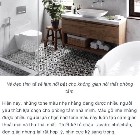
Vẻ đẹp tinh tế sẽ làm nổi bật cho không gian nội thất phòng
tắm
Hiện nay, những tone màu nhẹ nhàng đang được nhiều người
yêu thích lựa chọn cho phòng tắm nhà mình. Màu gỗ nhẹ nhàng
được nhiều người lựa chọn nhờ tone màu này luôn tạo cảm giác
thoải mái và thư thái nhất. Thiết kế tủ chậu Lavabo nhỏ nhắn,
đơn giản nhưng lại rất hợp lý, nhìn cực kỳ sang trọng.