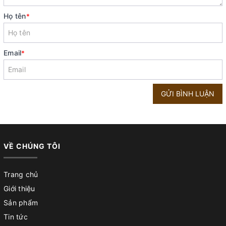
Họ tên
*
Email
*
GỬI BÌNH LUẬN
VỀ CHÚNG TÔI
Trang chủ
Giới thiệu
Sản phẩm
Tin tức