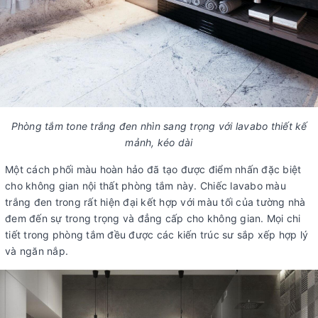
Phòng tắm tone trắng đen nhìn sang trọng với lavabo thiết kế
mảnh, kéo dài
Một cách phối màu hoàn hảo đã tạo được điểm nhấn đặc biệt
cho không gian nội thất phòng tắm này. Chiếc lavabo màu
trắng đen trong rất hiện đại kết hợp với màu tối của tường nhà
đem đến sự trong trọng và đẳng cấp cho không gian. Mọi chi
tiết trong phòng tắm đều được các kiến trúc sư sắp xếp hợp lý
và ngăn nắp.