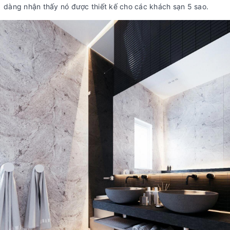
dàng nhận thấy nó được thiết kế cho các khách sạn 5 sao.