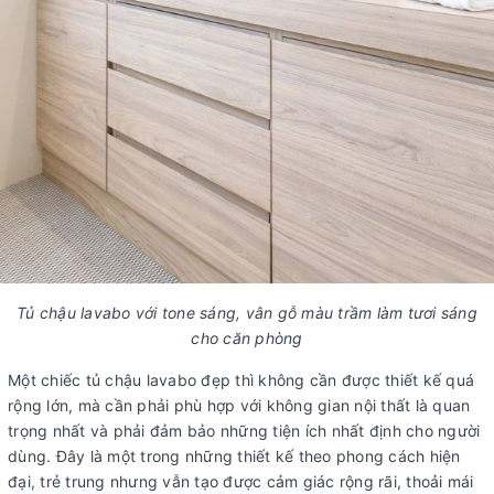
Tủ chậu lavabo với tone sáng, vân gỗ màu trầm làm tươi sáng
cho căn phòng
Một chiếc tủ chậu lavabo đẹp thì không cần được thiết kế quá
rộng lớn, mà cần phải phù hợp với không gian nội thất là quan
trọng nhất và phải đảm bảo những tiện ích nhất định cho người
dùng. Đây là một trong những thiết kế theo phong cách hiện
đại, trẻ trung nhưng vẫn tạo được cảm giác rộng rãi, thoải mái