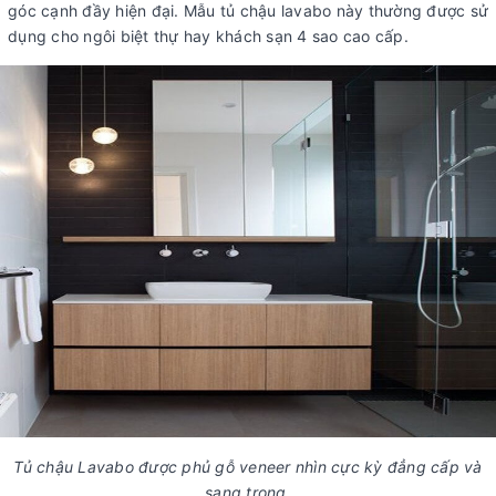
góc cạnh đầy hiện đại. Mẫu tủ chậu lavabo này thường được sử
dụng cho ngôi biệt thự hay khách sạn 4 sao cao cấp.
Tủ chậu Lavabo được phủ gỗ veneer nhìn cực kỳ đẳng cấp và
sang trọng