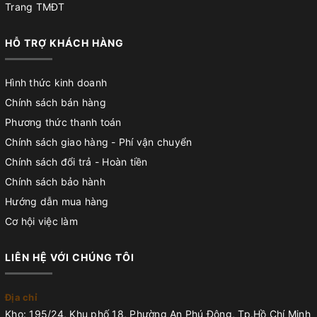
Trang TMĐT
HỖ TRỢ KHÁCH HÀNG
Hình thức kinh doanh
Chính sách bán hàng
Phương thức thanh toán
Chính sách giao hàng - Phí vận chuyển
Chính sách đổi trả - Hoàn tiền
Chính sách bảo hành
Hướng dẫn mua hàng
Cơ hội việc làm
LIÊN HỆ VỚI CHÚNG TÔI
Địa chỉ
Kho: 195/24, Khu phố 18, Phường An Phú Đông, Tp.Hồ Chí Minh