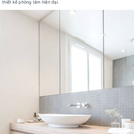
thiết kế phòng tắm hiện đại.