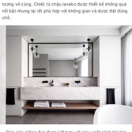
tượng vô cùng. Chiếc tủ chậu lavabo được thiết kế không quá
nổi bật nhưng lại rất phù hợp với không gian và được đặt đúng
chỗ.