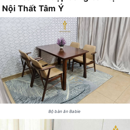
Nội Thất Tâm Ý
Bộ bàn ăn Babie