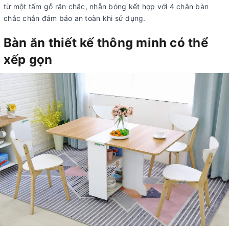
từ một tấm gỗ rắn chắc, nhẵn bóng kết hợp với 4 chân bàn
chắc chắn đảm bảo an toàn khi sử dụng.
Bàn ăn thiết kế thông minh có thể
xếp gọn