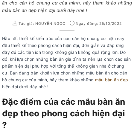
ăn cho căn hộ chung cư của mình, hãy tham khảo những
mẫu bàn ăn đẹp hiện đại dưới đây nhé !
Tác giả:
NGUYỄN NGỌC
Ngày đăng: 25/10/2022
Hầu hết thiết kế kiến trúc của các căn hộ chung cư hiện nay
đều thiết kế theo phong cách hiện đại, đơn giản và đáp ứng
đầy đủ các tiện ích trong không gian không quá rộng lớn. Do
đó, khi lựa chọn những bàn ăn gia đình ta nên lựa chọn các sản
phẩm hiện đại phù hợp với tổng thế không gian nhà ở chung
cư. Bạn đang băn khoăn lựa chọn những mẫu bàn ăn cho căn
hộ chung cư của mình, hãy tham khảo những
mẫu bàn ăn đẹp
hiện đại dưới đây nhé !
Đặc điểm của các mẫu bàn ăn
đẹp theo phong cách hiện đại
?