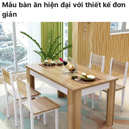
Mẫu bàn ăn hiện đại với thiết kế đơn
giản