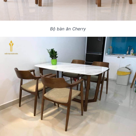
Bộ bàn ăn Cherry