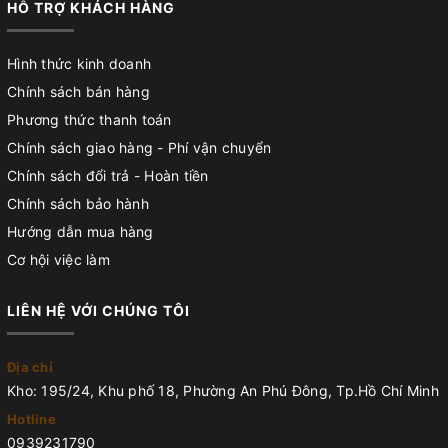
HỖ TRỢ KHÁCH HÀNG
Hình thức kinh doanh
Chính sách bán hàng
Phương thức thanh toán
Chính sách giao hàng - Phí vận chuyển
Chính sách đổi trả - Hoàn tiền
Chính sách bảo hành
Hướng dẫn mua hàng
Cơ hội việc làm
LIÊN HỆ VỚI CHÚNG TÔI
Địa chỉ
Kho: 195/24, Khu phố 18, Phường An Phú Đông, Tp.Hồ Chí Minh
Hotline
0939231790