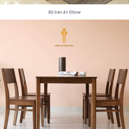
Bộ bàn ăn Elbow