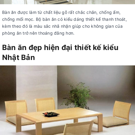
Bàn ăn được làm từ chất liệu gỗ rất chắc chắn, chống ẩm,
chống mối mọc. Bộ bàn ăn có kiểu dáng thiết kế thanh thoát,
kèm theo đó là màu sắc nhã nhặn giúp cho không gian của
phòng ăn trở nên thoáng đãng hơn.
Bàn ăn đẹp hiện đại thiết kế kiểu
Nhật Bản