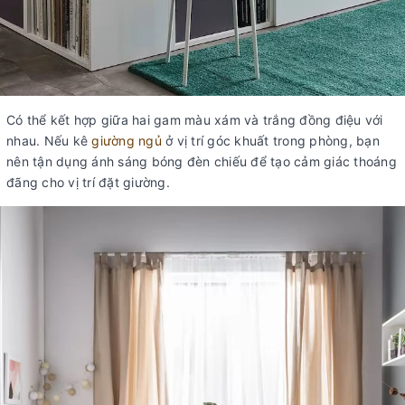
Có thể kết hợp giữa hai gam màu xám và trắng đồng điệu với
nhau. Nếu kê
giường ngủ
ở vị trí góc khuất trong phòng, bạn
nên tận dụng ánh sáng bóng đèn chiếu để tạo cảm giác thoáng
đãng cho vị trí đặt giường.