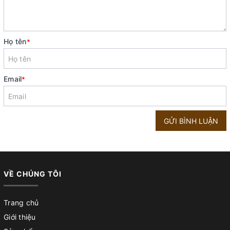
Họ tên
*
Email
*
GỬI BÌNH LUẬN
VỀ CHÚNG TÔI
Trang chủ
Giới thiệu