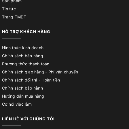
Sản phẩm
Tin tức
Trang TMĐT
HỖ TRỢ KHÁCH HÀNG
Hình thức kinh doanh
Chính sách bán hàng
Phương thức thanh toán
Chính sách giao hàng - Phí vận chuyển
Chính sách đổi trả - Hoàn tiền
Chính sách bảo hành
Hướng dẫn mua hàng
Cơ hội việc làm
LIÊN HỆ VỚI CHÚNG TÔI