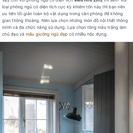
loại phòng ngủ có diện tích cực kỳ khiêm tốn này thì bạn nên
ưu tiên tối giản toàn bộ vật dụng trong căn phòng để không
gian thông thoáng. Nên lựa chọn những món đồ nội thất thông
minh và đa chức năng sử dụng. Lựa chọn tông màu trắng làm
chủ đạo và
mẫu giường ngủ đẹp
có nhiều hộc đựng.