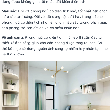
dụng được không gian tốt nhất, tiết kiệm diện tích
Màu sắc
: Đối với phòng ngủ có diện tích nhỏ, tốt nhất nên chọn
màu sắc tươi sáng. Đối với đồ dùng nội thất hay trang trí cho
phòng ngủ có diện tích nhỏ nên chọn màu sắc tương phản giúp
căn phòng trở nên ấm áp và có điểm nhấn hơn.
Về ánh sáng
: Phòng ngủ có diện tích nhỏ hẹp thì cần đầu tư
thiết kế ánh sáng giúp cho căn phòng được rộng rãi hơn. Có
thể kết hợp sử dụng nguồn ánh sáng tự nhiên hay nhân tạo như
hệ thống đèn