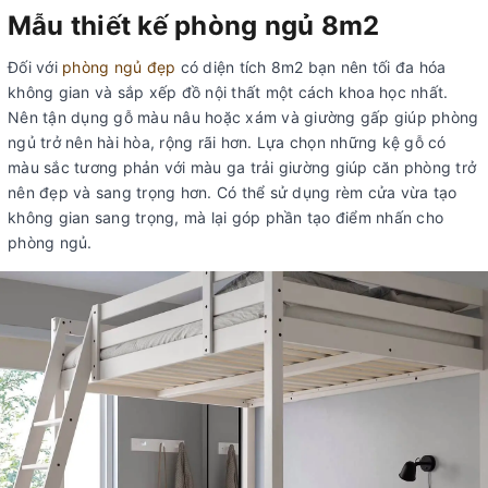
Mẫu thiết kế phòng ngủ 8m2
Đối với
phòng ngủ đẹp
có diện tích 8m2 bạn nên tối đa hóa
không gian và sắp xếp đồ nội thất một cách khoa học nhất.
Nên tận dụng gỗ màu nâu hoặc xám và giường gấp giúp phòng
ngủ trở nên hài hòa, rộng rãi hơn. Lựa chọn những kệ gỗ có
màu sắc tương phản với màu ga trải giường giúp căn phòng trở
nên đẹp và sang trọng hơn. Có thể sử dụng rèm cửa vừa tạo
không gian sang trọng, mà lại góp phần tạo điểm nhấn cho
phòng ngủ.