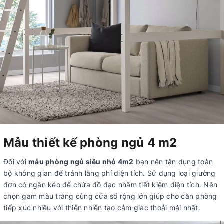
Mẫu thiết kế phòng ngủ 4 m2
Đối với
mẫu phòng ngủ siêu nhỏ 4m2
bạn nên tận dụng toàn
bộ không gian để tránh lãng phí diện tích. Sử dụng loại giường
đơn có ngăn kéo để chứa đồ đạc nhằm tiết kiệm diện tích. Nên
chọn gam màu trắng cùng cửa sổ rộng lớn giúp cho căn phòng
tiếp xúc nhiều với thiên nhiên tạo cảm giác thoải mái nhất.