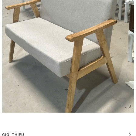
GIỚI THIỆU