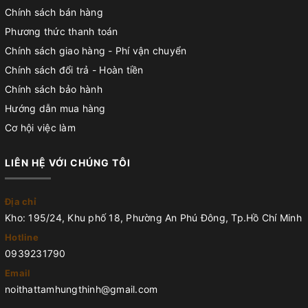
Chính sách bán hàng
Phương thức thanh toán
Chính sách giao hàng - Phí vận chuyển
Chính sách đổi trả - Hoàn tiền
Chính sách bảo hành
Hướng dẫn mua hàng
Cơ hội việc làm
LIÊN HỆ VỚI CHÚNG TÔI
Địa chỉ
Kho: 195/24, Khu phố 18, Phường An Phú Đông, Tp.Hồ Chí Minh
Hotline
0939231790
Email
noithattamhungthinh@gmail.com