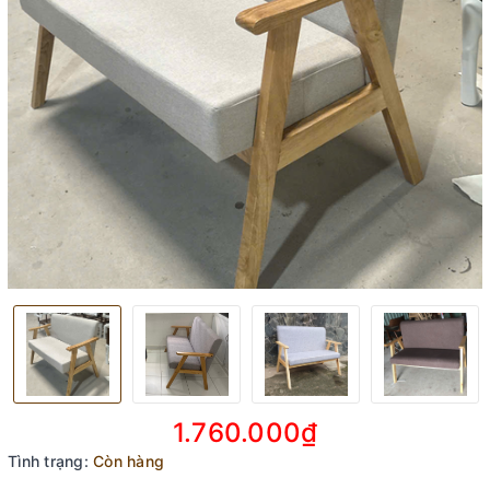
1.760.000₫
Tình trạng:
Còn hàng