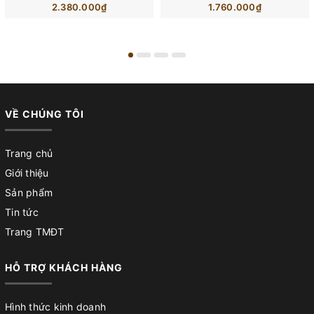
2.380.000₫
1.760.000₫
VỀ CHÚNG TÔI
Trang chủ
Giới thiệu
Sản phẩm
Tin tức
Trang TMĐT
HỖ TRỢ KHÁCH HÀNG
Hình thức kinh doanh