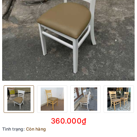
360.000₫
Tình trạng:
Còn hàng