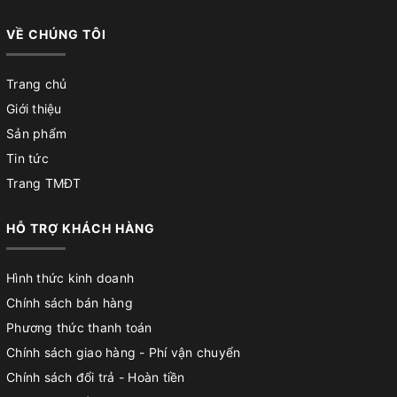
VỀ CHÚNG TÔI
Trang chủ
Giới thiệu
Sản phẩm
Tin tức
Trang TMĐT
HỖ TRỢ KHÁCH HÀNG
Hình thức kinh doanh
Chính sách bán hàng
Phương thức thanh toán
Chính sách giao hàng - Phí vận chuyển
Chính sách đổi trả - Hoàn tiền