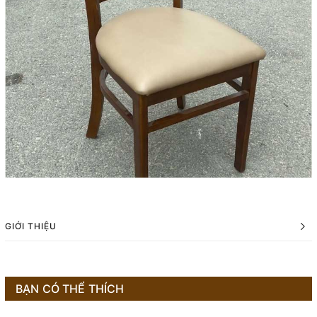
GIỚI THIỆU
BẠN CÓ THỂ THÍCH