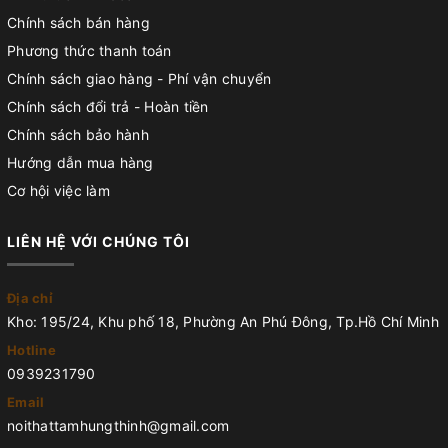
Chính sách bán hàng
Phương thức thanh toán
Chính sách giao hàng - Phí vận chuyển
Chính sách đổi trả - Hoàn tiền
Chính sách bảo hành
Hướng dẫn mua hàng
Cơ hội việc làm
LIÊN HỆ VỚI CHÚNG TÔI
Địa chỉ
Kho: 195/24, Khu phố 18, Phường An Phú Đông, Tp.Hồ Chí Minh
Hotline
0939231790
Email
noithattamhungthinh@gmail.com