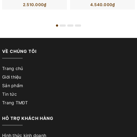
2.510.000₫
4.540.000₫
VỀ CHÚNG TÔI
Trang chủ
Giới thiệu
Sản phẩm
Tin tức
Trang TMĐT
HỖ TRỢ KHÁCH HÀNG
Hình thức kinh doanh