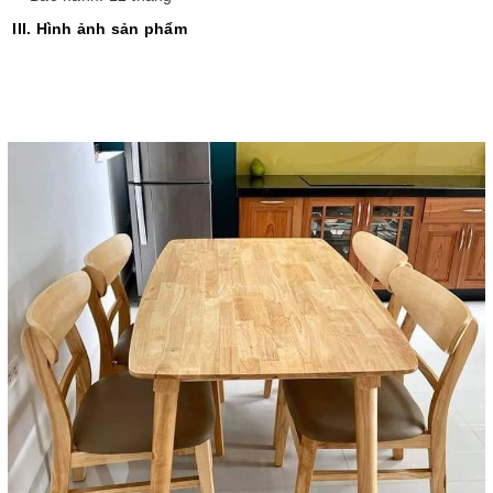
III. Hình ảnh sản phẩm