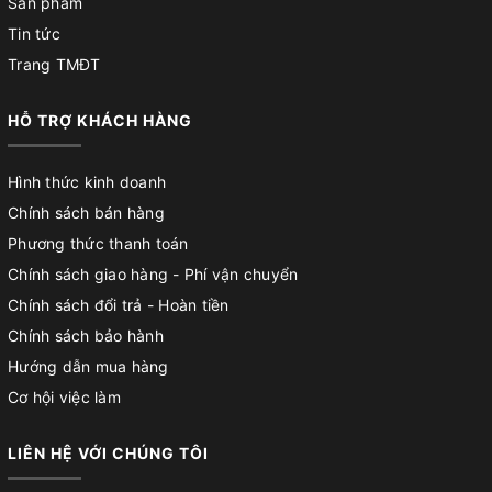
Sản phẩm
Tin tức
Trang TMĐT
HỖ TRỢ KHÁCH HÀNG
Hình thức kinh doanh
Chính sách bán hàng
Phương thức thanh toán
Chính sách giao hàng - Phí vận chuyển
Chính sách đổi trả - Hoàn tiền
Chính sách bảo hành
Hướng dẫn mua hàng
Cơ hội việc làm
LIÊN HỆ VỚI CHÚNG TÔI