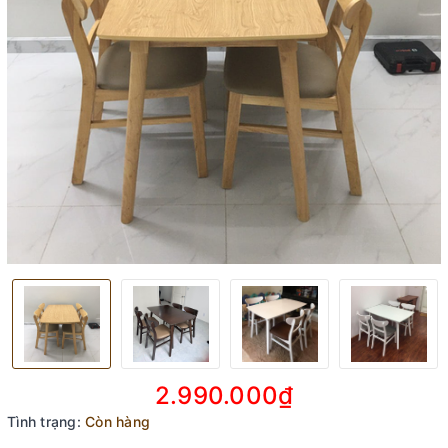
2.990.000₫
Tình trạng:
Còn hàng