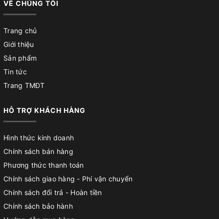
VỀ CHÚNG TÔI
Trang chủ
Giới thiệu
Sản phẩm
Tin tức
Trang TMĐT
HỖ TRỢ KHÁCH HÀNG
Hình thức kinh doanh
Chính sách bán hàng
Phương thức thanh toán
Chính sách giao hàng - Phí vận chuyển
Chính sách đổi trả - Hoàn tiền
Chính sách bảo hành