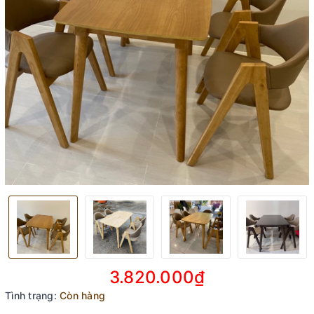
3.820.000₫
Tình trạng:
Còn hàng