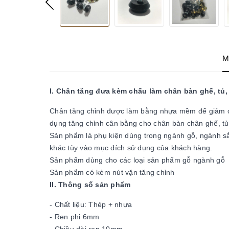
M
I.
Chân tăng đưa kèm chấu làm chân bàn ghế, tủ, 
Chân tăng chỉnh được làm bằng nhựa mềm để giảm ch
dụng tăng chỉnh cân bằng cho chân bàn chân ghế, tủ 
Sản phẩm là phụ kiện dùng trong ngành gỗ, ngành sắt,
khác tùy vào mục đích sử dụng của khách hàng.
Sản phẩm dùng cho các loại sản phẩm gỗ ngành gỗ
Sản phẩm có kèm nút vặn tăng chỉnh
II. Thông số sản phẩm
- Chất liệu: Thép + nhựa
- Ren phi 6mm