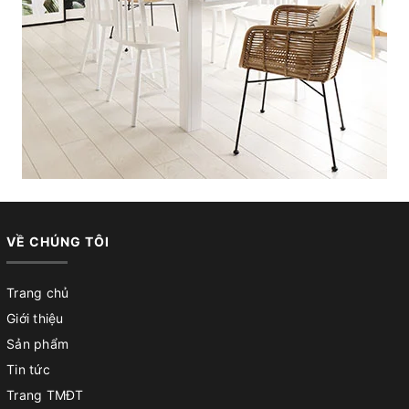
VỀ CHÚNG TÔI
Trang chủ
Giới thiệu
Sản phẩm
Tin tức
Trang TMĐT