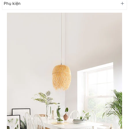
Phụ kiện