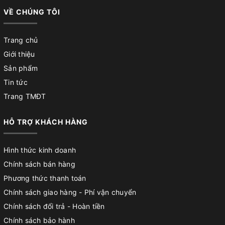
VỀ CHÚNG TÔI
Trang chủ
Giới thiệu
Sản phẩm
Tin tức
Trang TMĐT
HỖ TRỢ KHÁCH HÀNG
Hình thức kinh doanh
Chính sách bán hàng
Phương thức thanh toán
Chính sách giao hàng - Phí vận chuyển
Chính sách đổi trả - Hoàn tiền
Chính sách bảo hành